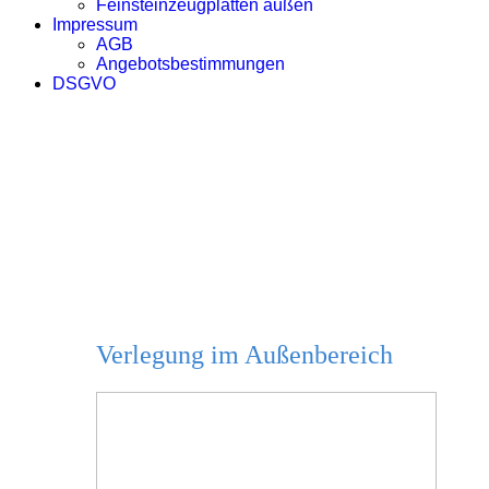
Feinsteinzeugplatten außen
Impressum
AGB
Angebotsbestimmungen
DSGVO
Feinsteinzeugplatten
Verlegung im Außenbereich