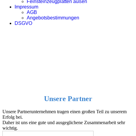
Feinsteinzeugplatten außen
Impressum
AGB
Angebotsbestimmungen
DSGVO
Unsere Partner
Unsere Partner
Unsere Partnerunternehmen tragen einen großen Teil zu unserem
Erfolg bei.
Daher ist uns eine gute und ausgeglichene Zusammenarbeit sehr
wichtig.