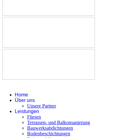
Home
Über uns
Unsere Partner
Leistungen
Fliesen
Terrassen- und Balkonsanierung
Bauwerksabdichtungen
Bodenbeschichtungen